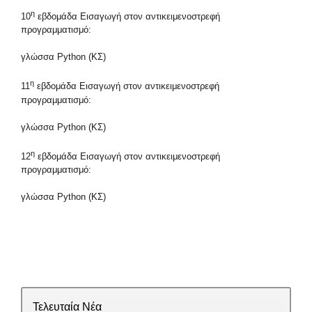
η
10
εβδομάδα Εισαγωγή στον αντικειμενοστρεφή
προγραμματισμό:
γλώσσα Python (ΚΣ)
η
11
εβδομάδα Εισαγωγή στον αντικειμενοστρεφή
προγραμματισμό:
γλώσσα Python (ΚΣ)
η
12
εβδομάδα Εισαγωγή στον αντικειμενοστρεφή
προγραμματισμό:
γλώσσα Python (ΚΣ)
Τελευταία Νέα