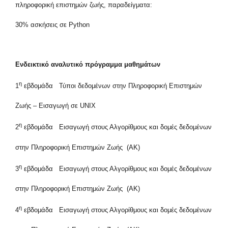
πληροφορική επιστημών ζωής, παραδείγματα:
30% ασκήσεις σε Python
Ενδεικτικό αναλυτικό πρόγραμμα μαθημάτων
η
1
εβδομάδα Τύποι δεδομένων στην Πληροφορική Επιστημών
Ζωής – Εισαγωγή σε UNIX
η
2
εβδομάδα Εισαγωγή στους Αλγορίθμους και δομές δεδομένων
στην Πληροφορική Επιστημών Ζωής (ΑΚ)
η
3
εβδομάδα Εισαγωγή στους Αλγορίθμους και δομές δεδομένων
στην Πληροφορική Επιστημών Ζωής (ΑΚ)
η
4
εβδομάδα Εισαγωγή στους Αλγορίθμους και δομές δεδομένων