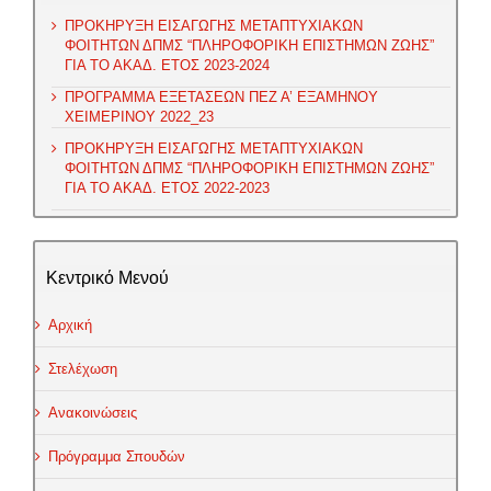
ΠΡΟΚΗΡΥΞΗ ΕΙΣΑΓΩΓΗΣ ΜΕΤΑΠΤΥΧΙΑΚΩΝ
ΦΟΙΤΗΤΩΝ ΔΠΜΣ “ΠΛΗΡΟΦΟΡΙΚΗ ΕΠΙΣΤΗΜΩΝ ΖΩΗΣ”
ΓΙΑ ΤΟ ΑΚΑΔ. ΕΤΟΣ 2023-2024
ΠΡΟΓΡΑΜΜΑ ΕΞΕΤΑΣΕΩΝ ΠΕΖ Α’ ΕΞΑΜΗΝΟΥ
ΧΕΙΜΕΡΙΝΟΥ 2022_23
ΠΡΟΚΗΡΥΞΗ ΕΙΣΑΓΩΓΗΣ ΜΕΤΑΠΤΥΧΙΑΚΩΝ
ΦΟΙΤΗΤΩΝ ΔΠΜΣ “ΠΛΗΡΟΦΟΡΙΚΗ ΕΠΙΣΤΗΜΩΝ ΖΩΗΣ”
ΓΙΑ ΤΟ ΑΚΑΔ. ΕΤΟΣ 2022-2023
Κεντρικό Μενού
Αρχική
Στελέχωση
Ανακοινώσεις
Πρόγραμμα Σπουδών