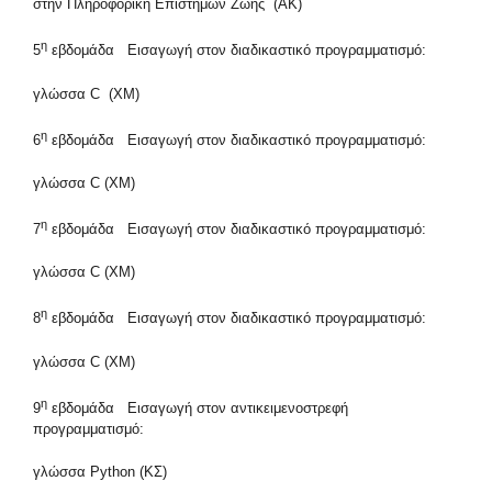
στην Πληροφορική Επιστημών Ζωής (ΑΚ)
η
5
εβδομάδα Εισαγωγή στον διαδικαστικό προγραμματισμό:
γλώσσα C (ΧΜ)
η
6
εβδομάδα Εισαγωγή στον διαδικαστικό προγραμματισμό:
γλώσσα C (ΧΜ)
η
7
εβδομάδα Εισαγωγή στον διαδικαστικό προγραμματισμό:
γλώσσα C (ΧΜ)
η
8
εβδομάδα Εισαγωγή στον διαδικαστικό προγραμματισμό:
γλώσσα C (ΧΜ)
η
9
εβδομάδα Εισαγωγή στον αντικειμενοστρεφή
προγραμματισμό:
γλώσσα Python (ΚΣ)