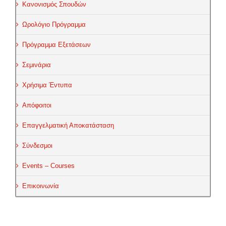
Κανονισμός Σπουδών
Ωρολόγιο Πρόγραμμα
Πρόγραμμα Εξετάσεων
Σεμινάρια
Χρήσιμα Έντυπα
Απόφοιτοι
Επαγγελματική Αποκατάσταση
Σύνδεσμοι
Events – Courses
Επικοινωνία